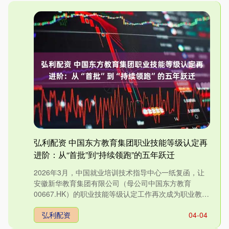
弘利配资 中国东方教育集团职业技能等级认定再
进阶：从“首批”到“持续领跑”的五年跃迁
2026年3月，中国就业培训技术指导中心一纸复函，让
安徽新华教育集团有限公司（母公司中国东方教育
00667.HK）的职业技能等级认定工作再次成为职业教育
领域的焦....
弘利配资
04-04