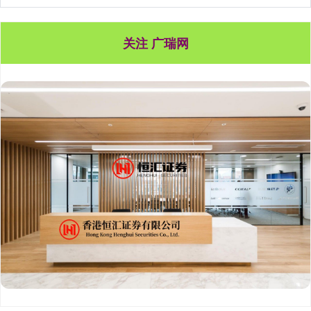
关注 广瑞网