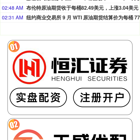
02:48 AM
02:31 AM